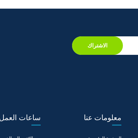
الاشتراك
معلومات عنا
ساعات العمل