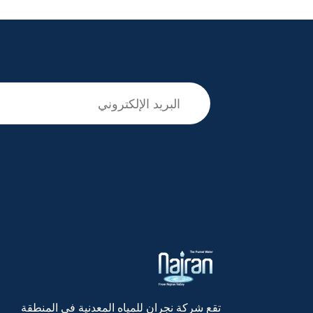
تقع شركة نجران للمیاه المعدنیة في المنطقة