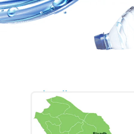
فروع المبيعات