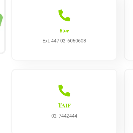
جدة
02-6060608 Ext. 447
Taif
02-7442444