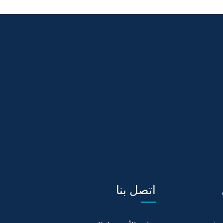
اتصل بنا