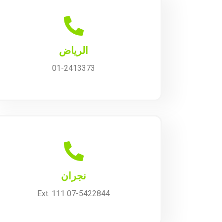
الرياض
01-2413373
نجران
07-5422844 Ext. 111